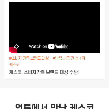
#소비자 만족 브랜드 대상
#누적 시공 건 수 1위
케스코
케스코, 소비자만족 브랜드 대상 수상!
언론에서 만난 케스코