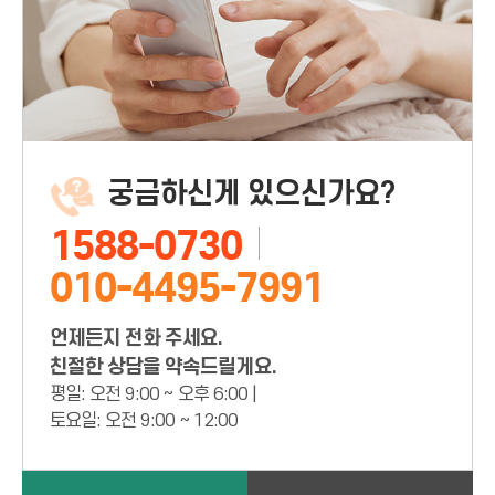
궁금하신게 있으신가요?
1588-0730
010-4495-7991
언제든지 전화 주세요.
친절한 상담을 약속드릴게요.
평일: 오전 9:00 ~ 오후 6:00 |
토요일: 오전 9:00 ~ 12:00