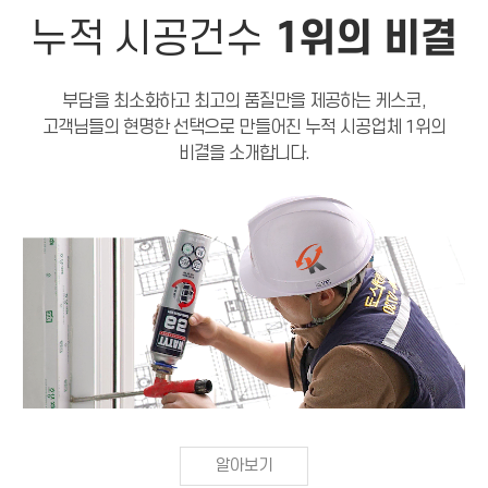
1위의 비결
누적 시공건수
부담을 최소화하고 최고의 품질만을 제공하는 케스코,
고객님들의 현명한 선택으로 만들어진 누적 시공업체 1위의
비결을 소개합니다.
알아보기