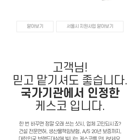
알아보기
서울시 지원사업 알아보기
고객님!
믿고 맡기셔도 좋습니다.
국가기관에서 인정한
케스코 입니다.
한 번 바꾸면 정말 오래 쓰는 샷시, 업체 고민되시죠?
건설 전문면허, 생산물책임보험, A/S 20년 보증까지,
대한민국 브랜드대상에 빛나는 케스코를 만나보세요.