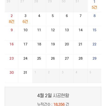
26
27
28
29
30
31
1
5건
2
3
4
5
6
7
8
8건
6건
9
10
11
12
13
14
15
16
17
18
19
20
21
22
23
24
25
26
27
28
29
30
31
1
2
3
4
5
4월 2일
시공현황
누적건수 :
18,356
건