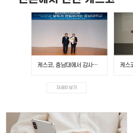
케스코, 충남대에서 감사패 수상… 주거 취약계층 환경 개선 공로
자세히 보기