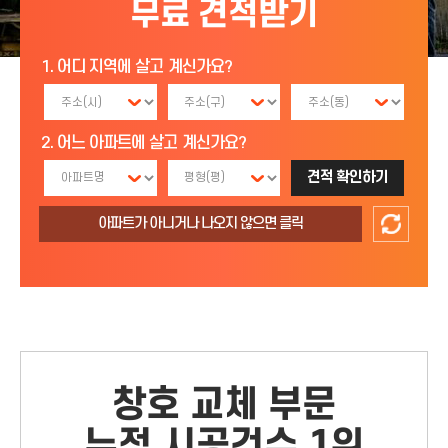
무료 견적받기
1. 어디 지역에 살고 계신가요?
2. 어느 아파트에 살고 계신가요?
견적 확인하기
아파트가 아니거나 나오지 않으면
클릭
창호 교체 부문
누적 시공건수 1위