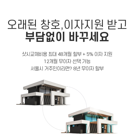
오래된 창호,
이자지원 받고
부담없이 바꾸세요
샷시교체비용 최대 48개월 할부 + 5% 이자 지원
12개월 무이자 선택 가능
서울시 거주민이라면? 8년 무이자 할부