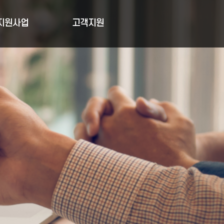
지원사업
고객지원