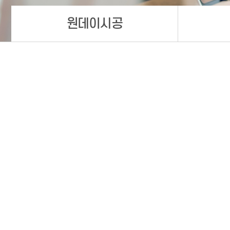
원데이시공