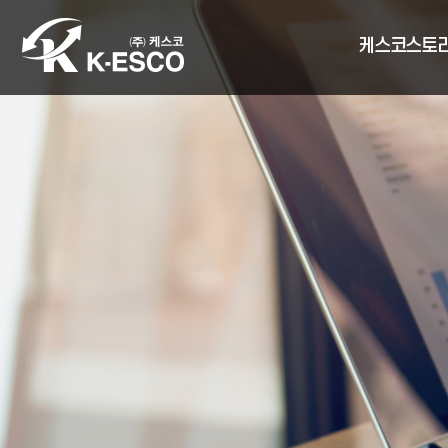
케스코스토