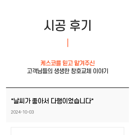
시공 후기
케스코를 믿고 맡겨주신
고객님들의 생생한 창호교체 이야기
"날씨가 좋아서 다행이었습니다"
등록일
2024-10-03