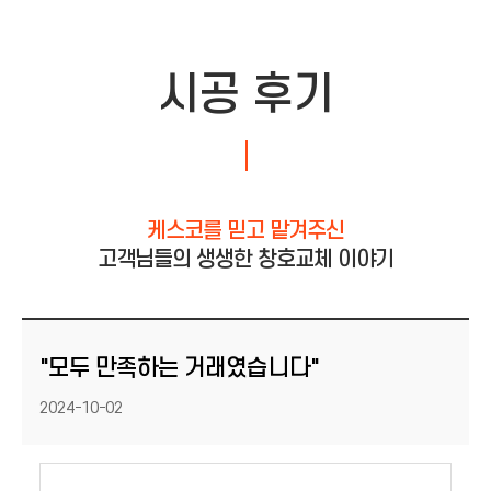
시공 후기
케스코를 믿고 맡겨주신
고객님들의 생생한 창호교체 이야기
"모두 만족하는 거래였습니다"
등록일
2024-10-02