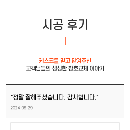
시공 후기
케스코를 믿고 맡겨주신
고객님들의 생생한 창호교체 이야기
" 정말 잘해주셨습니다. 감사합니다."
등록일
2024-08-29