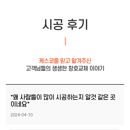
시공 후기
케스코를 믿고 맡겨주신
고객님들의 생생한 창호교체 이야기
"왜 사람들이 많이 시공하는지 알것 같은 곳
이네요"
등록일
2024-04-10