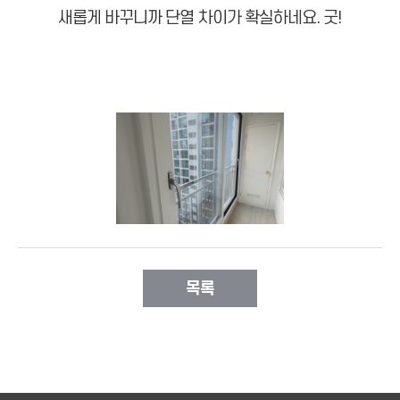
새롭게 바꾸니까 단열 차이가 확실하네요. 굿!
목록