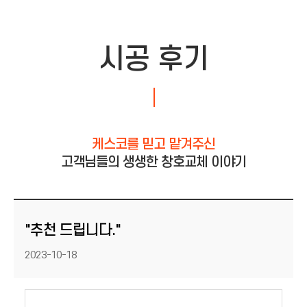
시공 후기
케스코를 믿고 맡겨주신
고객님들의 생생한 창호교체 이야기
"추천 드립니다."
등록일
2023-10-18