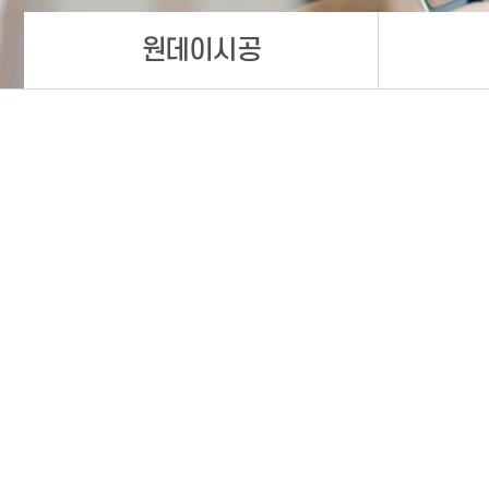
원데이시공