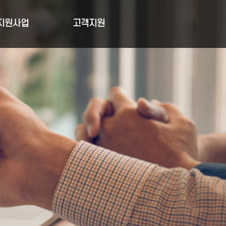
지원사업
고객지원