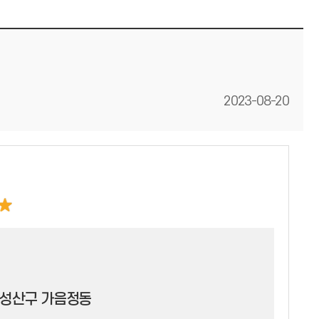
등록일
2023-08-20
 성산구 가음정동