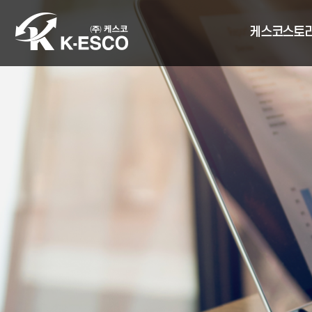
케스코스토