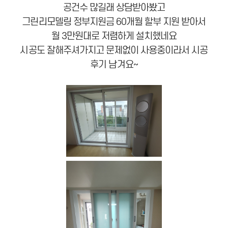
공건수 많길래 상담받아봤고
그린리모델링 정부지원금 60개월 할부 지원 받아서
월 3만원대로 저렴하게 설치했네요
시공도 잘해주셔가지고 문제없이 사용중이라서 시공
후기 남겨요~