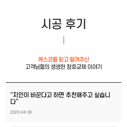
시공 후기
케스코를 믿고 맡겨주신
고객님들의 생생한 창호교체 이야기
“지인이 바꾼다고 하면 추천해주고 싶습니
다”
등록일
2023-04-30