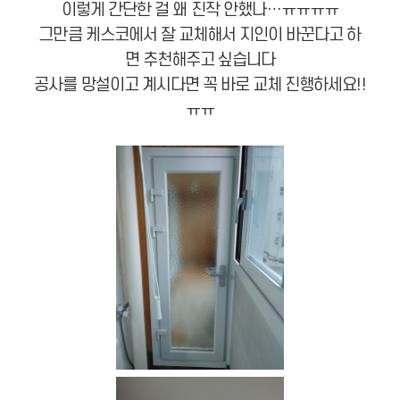
이렇게 간단한 걸 왜 진작 안했나…ㅠㅠㅠㅠ
그만큼 케스코에서 잘 교체해서 지인이 바꾼다고 하
면 추천해주고 싶습니다
공사를 망설이고 계시다면 꼭 바로 교체 진행하세요!!
ㅠㅠ