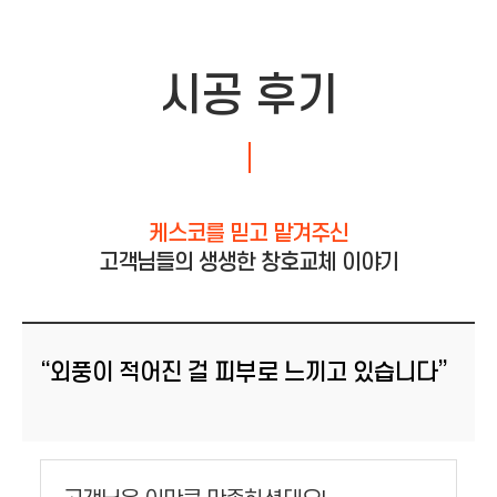
시공 후기
케스코를 믿고 맡겨주신
고객님들의 생생한 창호교체 이야기
“외풍이 적어진 걸 피부로 느끼고 있습니다”
등록일