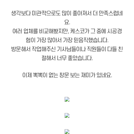
생각보다 미관적으로도 많이 좋아져서 더 만족스럽네
요.
여러 업체를 비교해봤지만, 케스코가 그 중에 시공경
험이 가장 많아서 가장 믿음직했습니다.
방문해서 작업해주신 기사님들이나 직원들이 다들 친
절해서 너무 좋았습니다.
이제 뽁뽁이 없는 창문 보는 재미가 있네요.