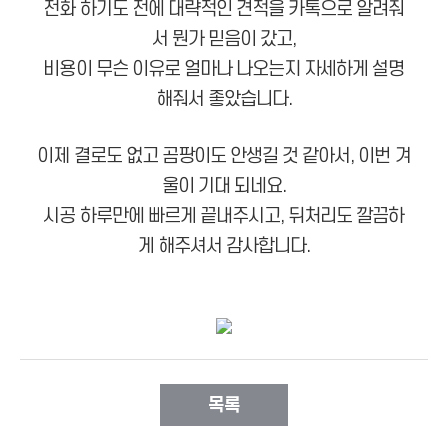
전화 하기도 전에 대략적인 견적을 카톡으로 알려줘
서 뭔가 믿음이 갔고,
비용이 무슨 이유로 얼마나 나오는지 자세하게 설명
해줘서 좋았습니다.
이제 결로도 없고 곰팡이도 안생길 것 같아서, 이번 겨
울이 기대 되네요.
시공 하루만에 빠르게 끝내주시고, 뒤처리도 깔끔하
게 해주셔서 감사합니다.
목록