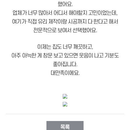
했어요.
업체가 너무 많아서 어디서 해야할지 고민이었는데,
여기가 직접 유리 제작이랑 시공까지 다 한다고 해서
전문적으로 보여서 선택했어요.
이제는 집도 너무 깨끗하고,
아주 아늑한 게 창문 보고 있으면 웃음이 나고 기분도
좋아집니다.
대만족이에요.
목록