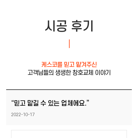
시공 후기
케스코를 믿고 맡겨주신
고객님들의 생생한 창호교체 이야기
“믿고 맡길 수 있는 업체에요.”
등록일
2022-10-17