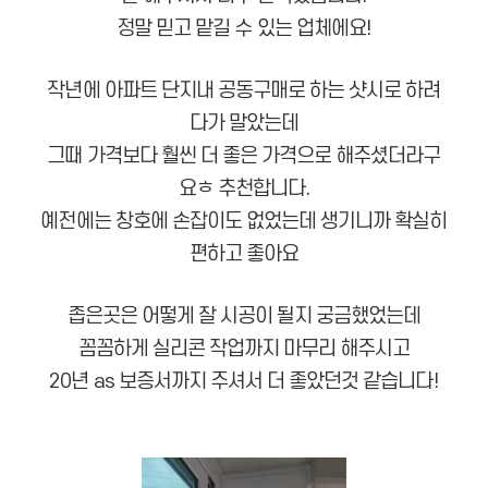
정말 믿고 맡길 수 있는 업체에요!
작년에 아파트 단지내 공동구매로 하는 샷시로 하려
다가 말았는데
그때 가격보다 훨씬 더 좋은 가격으로 해주셨더라구
요ㅎ 추천합니다.
예전에는 창호에 손잡이도 없었는데 생기니까 확실히
편하고 좋아요
좁은곳은 어떻게 잘 시공이 될지 궁금했었는데
꼼꼼하게 실리콘 작업까지 마무리 해주시고
20년 as 보증서까지 주셔서 더 좋았던것 같습니다!