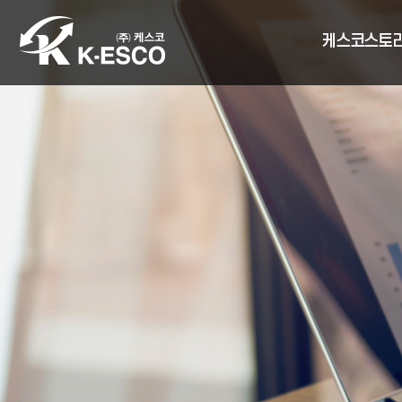
케스코스토