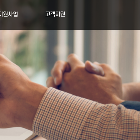
지원사업
고객지원