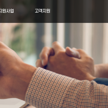
지원사업
고객지원