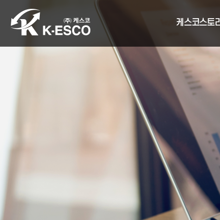
케스코스토