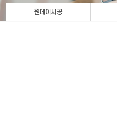
원데이시공