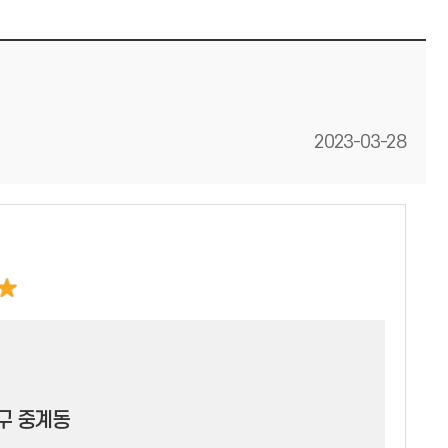
등록일
2023-03-28
구 중계동