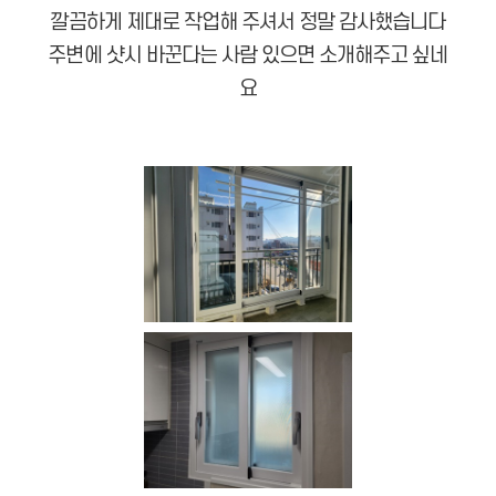
깔끔하게 제대로 작업해 주셔서 정말 감사했습니다
주변에 샷시 바꾼다는 사람 있으면 소개해주고 싶네
요