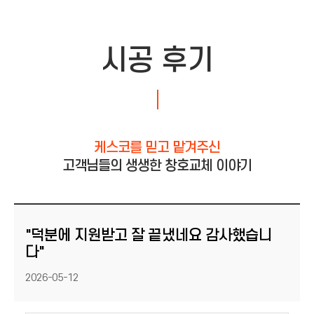
시공 후기
케스코를 믿고 맡겨주신
고객님들의 생생한 창호교체 이야기
"덕분에 지원받고 잘 끝냈네요 감사했습니
다"
등록일
2026-05-12