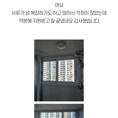
어요
서류가 넘 복잡하기도 하고 많아서 걱정이 많았는데
덕분에 지원받고 잘 끝냈네요 감사했습니다