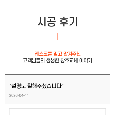
시공 후기
케스코를 믿고 맡겨주신
고객님들의 생생한 창호교체 이야기
"설명도 잘해주셨습니다"
등록일
2026-04-11