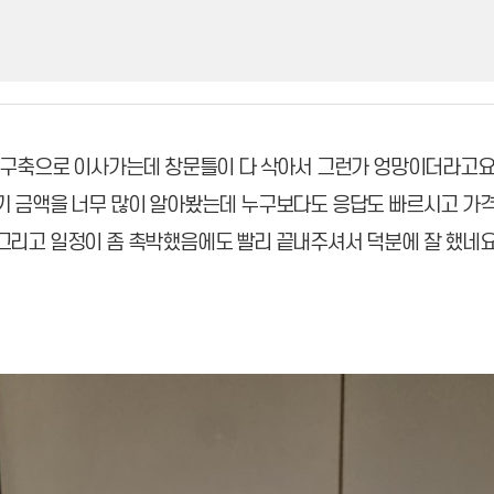
구축으로 이사가는데 창문틀이 다 삭아서 그런가 엉망이더라고
기 금액을 너무 많이 알아봤는데 누구보다도 응답도 빠르시고 가격
그리고 일정이 좀 촉박했음에도 빨리 끝내주셔서 덕분에 잘 했네요