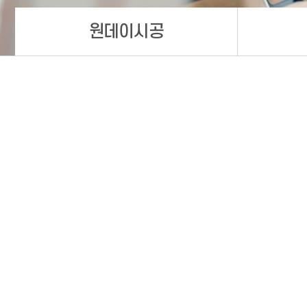
원데이시공