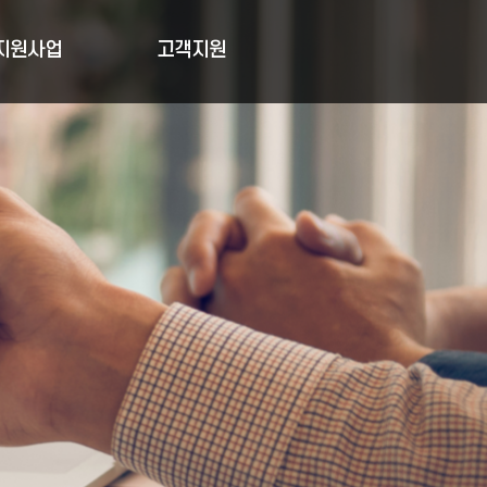
지원사업
고객지원