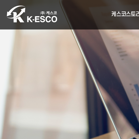
케스코스토