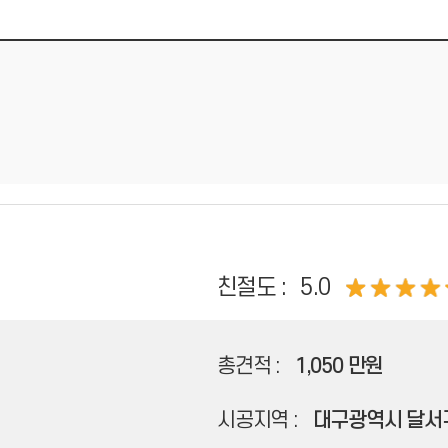
친절도 :
5.0
총견적 :
1,050 만원
시공지역 :
대구광역시 달서