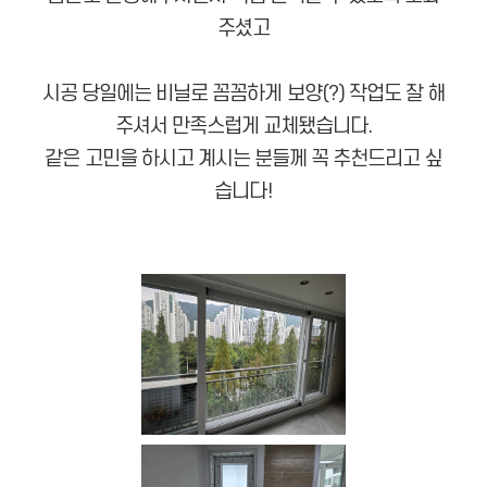
주셨고
시공 당일에는 비닐로 꼼꼼하게 보양(?) 작업도 잘 해
주셔서 만족스럽게 교체됐습니다.
같은 고민을 하시고 계시는 분들께 꼭 추천드리고 싶
습니다!