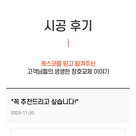
시공 후기
케스코를 믿고 맡겨주신
고객님들의 생생한 창호교체 이야기
"꼭 추천드리고 싶습니다!"
등록일
2025-11-20