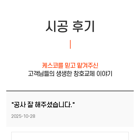
시공 후기
케스코를 믿고 맡겨주신
고객님들의 생생한 창호교체 이야기
"공사 잘 해주셨습니다."
등록일
2025-10-28