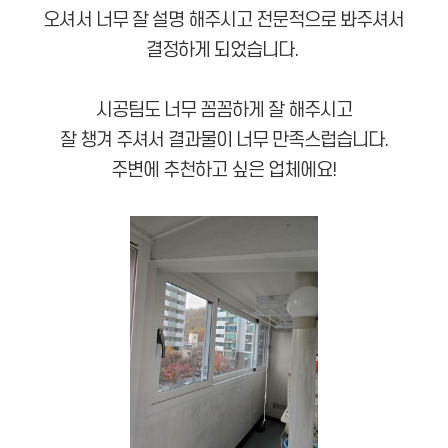
오셔서 너무 잘 설명 해주시고 전문적으로 봐주셔서
결정하게 되었습니다.
시공팀도 너무 꼼꼼하게 잘 해주시고
잘 챙겨 주셔서 결과물이 너무 만족스럽습니다.
주변에 추천하고 싶은 업체에요!