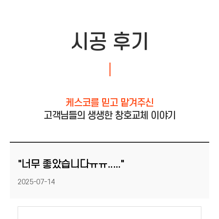
시공 후기
케스코를 믿고 맡겨주신
고객님들의 생생한 창호교체 이야기
"너무 좋았습니다ㅠㅠ....."
등록일
2025-07-14