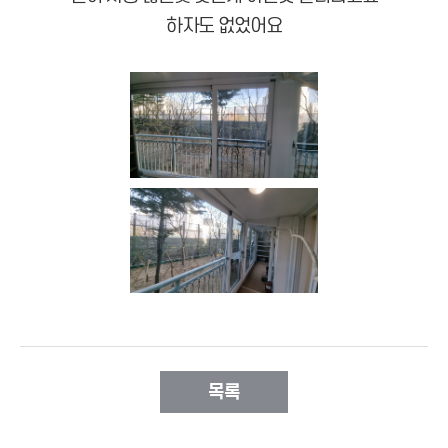
하자도 없었어요
목록