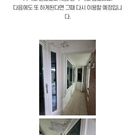
다음에도 또 하게된다면 그때 다시 이용할 예정입니
다.