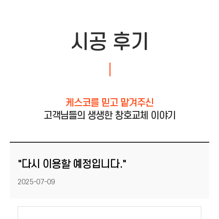
시공 후기
케스코를 믿고 맡겨주신
고객님들의 생생한 창호교체 이야기
"다시 이용할 예정입니다."
등록일
2025-07-09