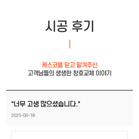
시공 후기
케스코를 믿고 맡겨주신
고객님들의 생생한 창호교체 이야기
"너무 고생 많으셨습니다."
등록일
2025-06-18