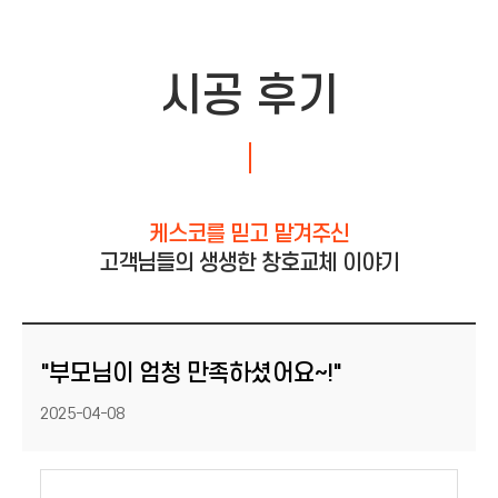
시공 후기
케스코를 믿고 맡겨주신
고객님들의 생생한 창호교체 이야기
"부모님이 엄청 만족하셨어요~! "
등록일
2025-04-08